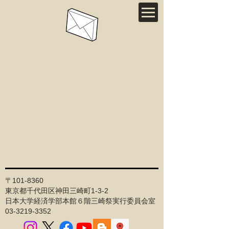
〒101-8360
東京都千代田区神田三崎町1-3-2
日本大学経済学部本館６階三崎祭実行委員会室
03-3219-3352