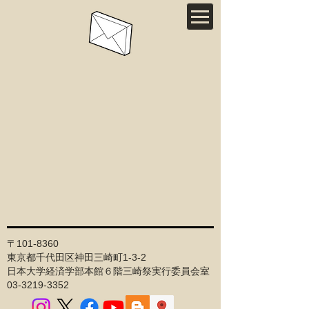
〒101-8360
東京都千代田区神田三崎町1-3-2
日本大学経済学部本館６階三崎祭実行委員会室
03-3219-3352