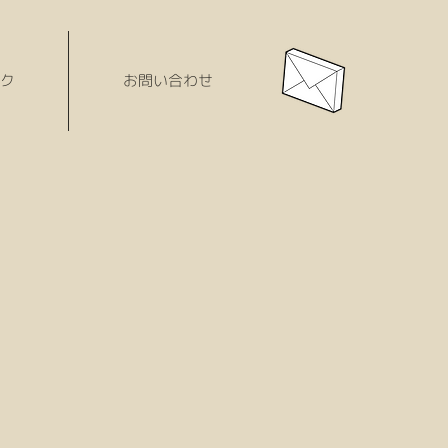
ク
お問い合わせ