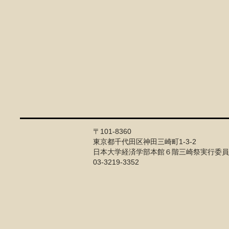
〒101-8360
東京都千代田区神田三崎町1-3-2
日本大学経済学部本館６階三崎祭実行委員
03-3219-3352