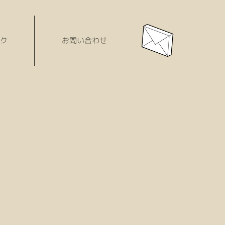
ク
お問い合わせ