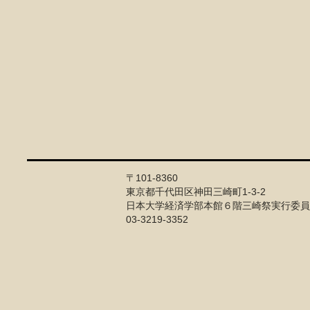
〒101-8360
東京都千代田区神田三崎町1-3-2
日本大学経済学部本館６階三崎祭実行委員
03-3219-3352