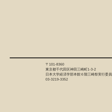
〒101-8360
東京都千代田区神田三崎町1-3-2
日本大学経済学部本館６階三崎祭実行委員
03-3219-3352