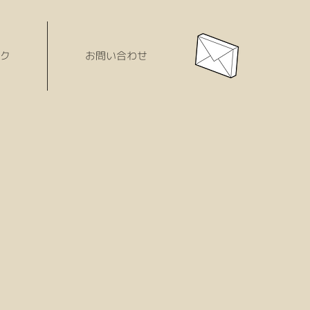
ク
お問い合わせ