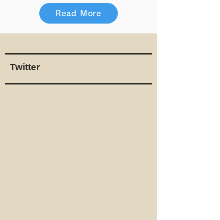
Read More
​Twitter