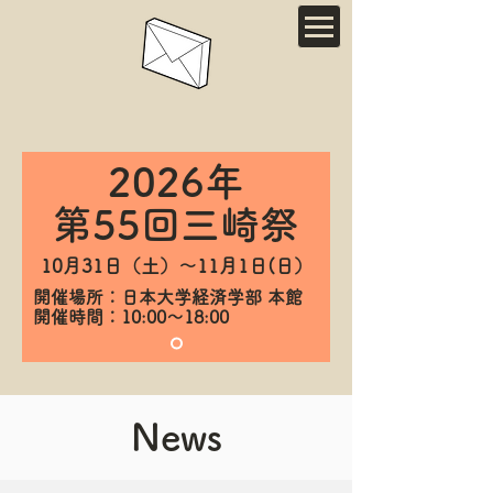
2026年
第
55回三崎祭
10月31日（土）〜11月1日(日）
開催場所：日本大学経済学部 本館
開催時間：10:00〜18:00
News