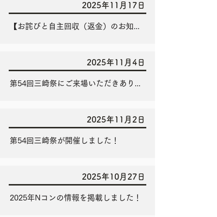
2025年11月17日
【お詫びと自主回収（返金）のお知らせ】
2025年11月4日
第54回三崎祭にご来場いただきありがとうございました！
2025年11月2日
第54回三崎祭が開催しました！
2025年10月27日
2025年Nコンの情報を掲載しました！